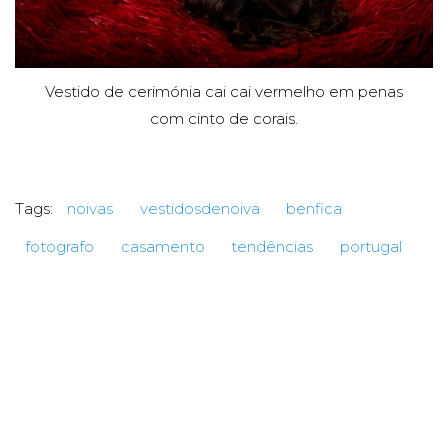
Vestido de cerimónia cai cai vermelho em penas
com cinto de corais.
Tags:
noivas
vestidosdenoiva
benfica
fotografo
casamento
tendências
portugal