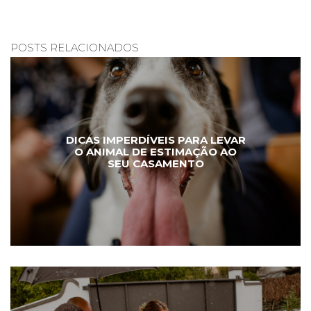
POSTS RELACIONADOS
DICAS IMPERDÍVEIS PARA LEVAR
O ANIMAL DE ESTIMAÇÃO AO
SEU CASAMENTO