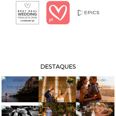
DESTAQUES