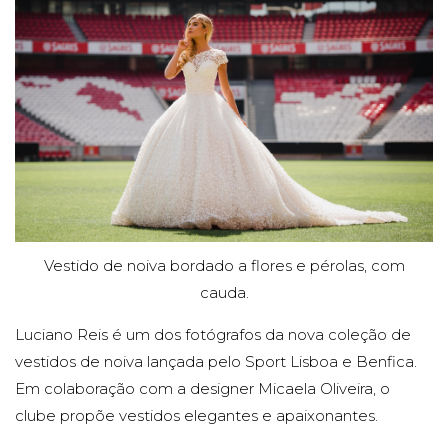
NOIVA
DO
BENFI
Vestido de noiva bordado a flores e pérolas, com
cauda.
Luciano Reis é um dos fotógrafos da nova coleção de
vestidos de noiva lançada pelo Sport Lisboa e Benfica.
CA
Em colaboração com a designer Micaela Oliveira, o
clube propõe vestidos elegantes e apaixonantes.