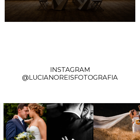
INSTAGRAM
@LUCIANOREISFOTOGRAFIA