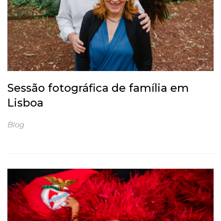
Sessão fotográfica de família em
Lisboa
Blog