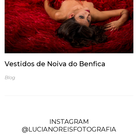
Vestidos de Noiva do Benfica
Blog
INSTAGRAM
@LUCIANOREISFOTOGRAFIA