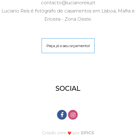
contacto@lucianoreis.pt
Luciano Reis é fotógrafo de casamentos em Lisboa, Mafra e
Ericeira - Zona Oeste.
Peça já o seu orçamento!
SOCIAL