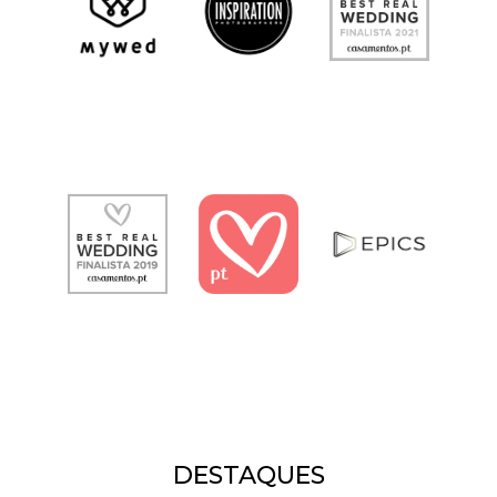
DESTAQUES