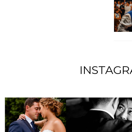
INSTAGR