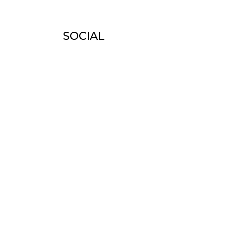
SOCIAL