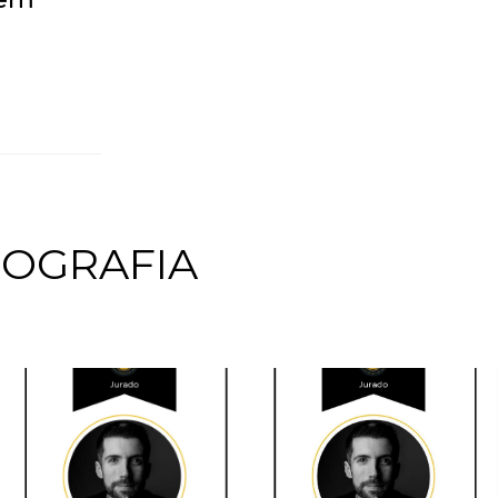
TOGRAFIA