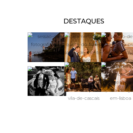
DESTAQUES