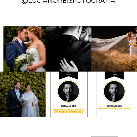
@LUCIANOREISFOTOGRAFIA