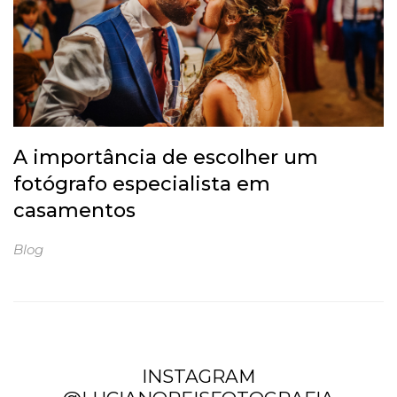
A importância de escolher um
fotógrafo especialista em
casamentos
Blog
INSTAGRAM