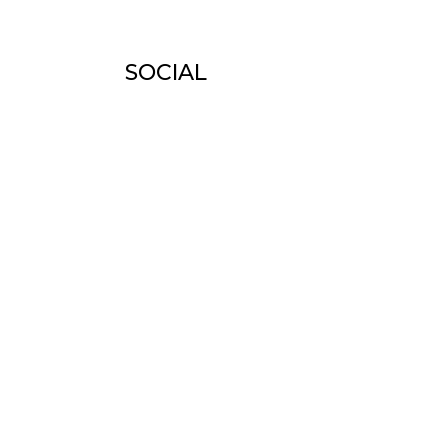
SOCIAL