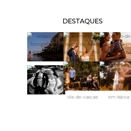
DESTAQUES