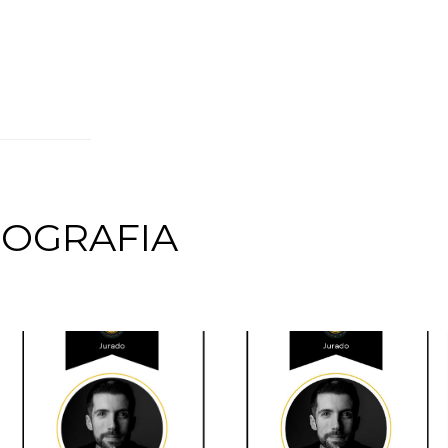
TOGRAFIA