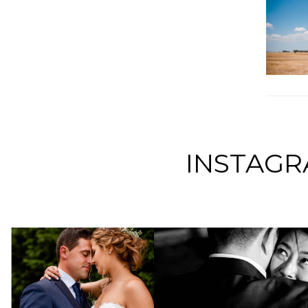
INSTAGR