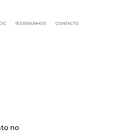
OG
TESTEMUNHOS
CONTACTO
nto no