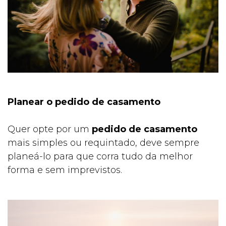
Planear o pedido de casamento
Quer opte por um
pedido de casamento
mais simples ou requintado, deve sempre
planeá-lo para que corra tudo da melhor
forma e sem imprevistos.