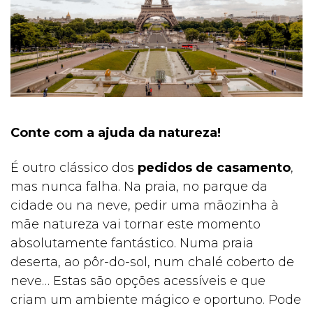
Conte com a ajuda da natureza!
É outro clássico dos
pedidos de casamento
,
mas nunca falha. Na praia, no parque da
cidade ou na neve, pedir uma mãozinha à
mãe natureza vai tornar este momento
absolutamente fantástico. Numa praia
deserta, ao pôr-do-sol, num chalé coberto de
neve… Estas são opções acessíveis e que
criam um ambiente mágico e oportuno. Pode