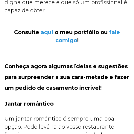
digna que merece e que só um profissional é
capaz de obter.
Consulte
aqui
o meu portfólio ou
fale
comigo
!
Conheça agora algumas ideias e sugestões
para surpreender a sua cara-metade e fazer
um pedido de casamento incrível!
Jantar romântico
Um jantar romântico é sempre uma boa
opção. Pode levá-la ao vosso restaurante