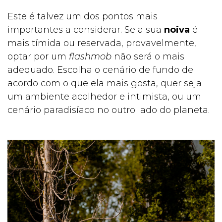
Este é talvez um dos pontos mais
importantes a considerar. Se a sua
noiva
é
mais tímida ou reservada, provavelmente,
optar por um
flashmob
não será o mais
adequado. Escolha o cenário de fundo de
acordo com o que ela mais gosta, quer seja
um ambiente acolhedor e intimista, ou um
cenário paradisíaco no outro lado do planeta.