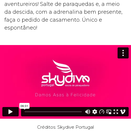
aventureiros! Salte de paraquedas e, a meio
da descida, com a adrenalina bem presente,
faça o pedido de casamento. Único e
espontâneo!
Créditos: Skydive Portugal