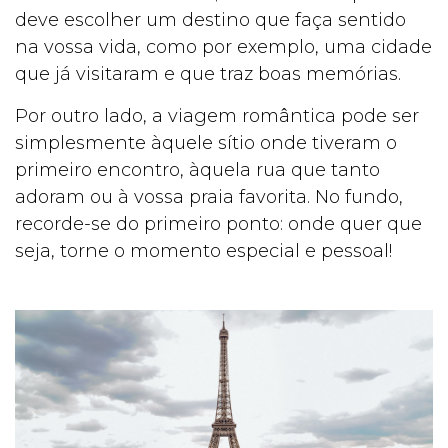
deve escolher um destino que faça sentido
na vossa vida, como por exemplo, uma cidade
que já visitaram e que traz boas memórias.
Por outro lado, a viagem romântica pode ser
simplesmente àquele sítio onde tiveram o
primeiro encontro, àquela rua que tanto
adoram ou à vossa praia favorita. No fundo,
recorde-se do primeiro ponto: onde quer que
seja, torne o momento especial e pessoal!