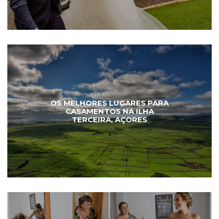
OS MELHORES LUGARES PARA
CASAMENTOS NA ILHA
TERCEIRA, AÇORES