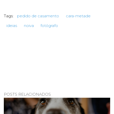
Tags:
pedido de casamento
cara-metade
ideias
noiva
fotógrafo
POSTS RELACIONADOS