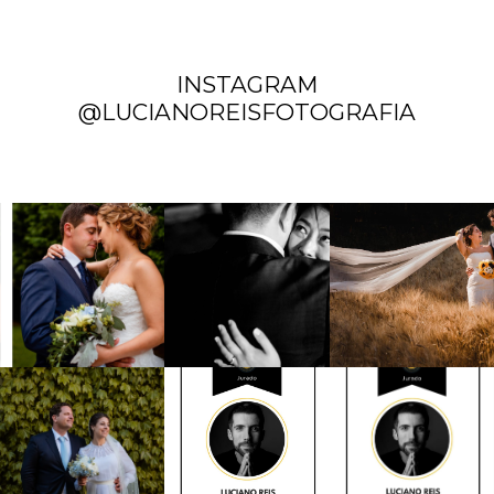
INSTAGRAM
@LUCIANOREISFOTOGRAFIA