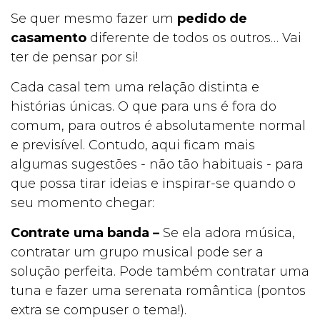
Se quer mesmo fazer um
pedido de
casamento
diferente de todos os outros… Vai
ter de pensar por si!
Cada casal tem uma relação distinta e
histórias únicas. O que para uns é fora do
comum, para outros é absolutamente normal
e previsível. Contudo, aqui ficam mais
algumas sugestões - não tão habituais - para
que possa tirar ideias e inspirar-se quando o
seu momento chegar:
Contrate uma banda –
Se ela adora música,
contratar um grupo musical pode ser a
solução perfeita. Pode também contratar uma
tuna e fazer uma serenata romântica (pontos
extra se compuser o tema!).