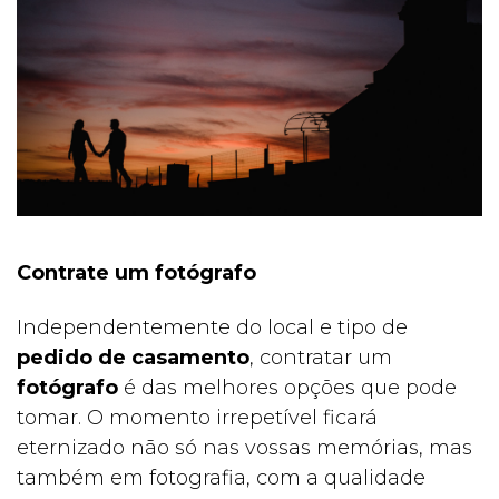
Contrate um fotógrafo
Independentemente do local e tipo de
pedido de casamento
, contratar um
fotógrafo
é das melhores opções que pode
tomar. O momento irrepetível ficará
eternizado não só nas vossas memórias, mas
também em fotografia, com a qualidade