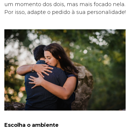
um momento dos dois, mas mais focado nela.
Por isso, adapte o pedido à sua personalidade!
Escolha o ambiente