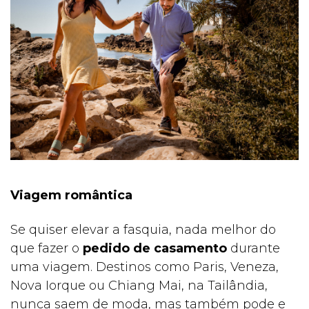
Viagem romântica
Se quiser elevar a fasquia, nada melhor do
que fazer o
pedido de casamento
durante
uma viagem. Destinos como Paris, Veneza,
Nova Iorque ou Chiang Mai, na Tailândia,
nunca saem de moda, mas também pode e