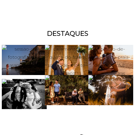
DESTAQUES