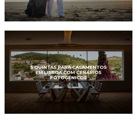
5 QUINTAS PARA CASAMENTOS
EM LISBOA COM CENÁRIOS
FOTOGÉNICOS