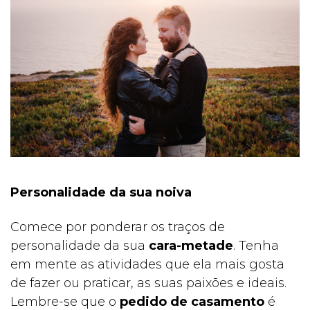
Personalidade da sua noiva
Comece por ponderar os traços de
personalidade da sua
cara-metade
. Tenha
em mente as atividades que ela mais gosta
de fazer ou praticar, as suas paixões e ideais.
Lembre-se que o
pedido de casamento
é