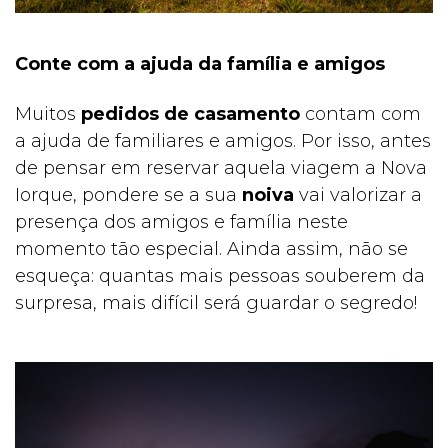
Conte com a ajuda da família e amigos
Muitos
pedidos de casamento
contam com
a ajuda de familiares e amigos. Por isso, antes
de pensar em reservar aquela viagem a Nova
Iorque, pondere se a sua
noiva
vai valorizar a
presença dos amigos e família neste
momento tão especial. Ainda assim, não se
esqueça: quantas mais pessoas souberem da
surpresa, mais difícil será guardar o segredo!