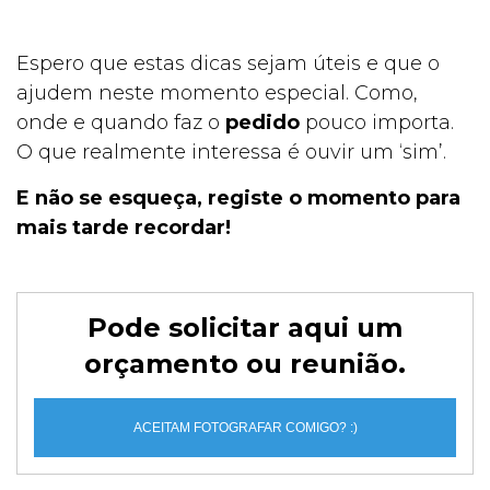
Espero que estas dicas sejam úteis e que o
ajudem neste momento especial. Como,
onde e quando faz o
pedido
pouco importa.
O que realmente interessa é ouvir um ‘sim’.
E não se esqueça, registe o momento para
mais tarde recordar!
Pode solicitar aqui um
orçamento ou reunião.
ACEITAM FOTOGRAFAR COMIGO? :)