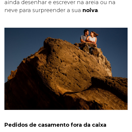
ainda desenhar e escrever na areia ou na
neve para surpreender a sua
noiva
.
Pedidos de casamento fora da caixa