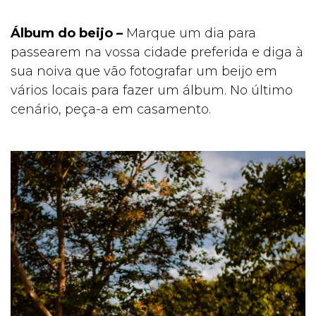
Álbum do beijo –
Marque um dia para
passearem na vossa cidade preferida e diga à
sua noiva que vão fotografar um beijo em
vários locais para fazer um álbum. No último
cenário, peça-a em casamento.