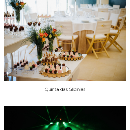
Quinta das Glicínias