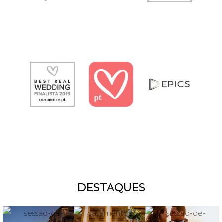
DESTAQUES