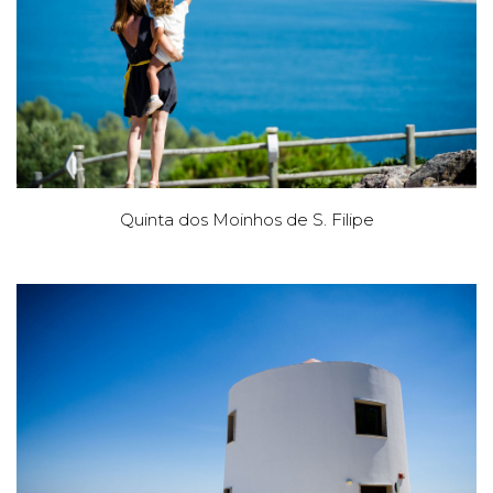
Quinta dos Moinhos de S. Filipe