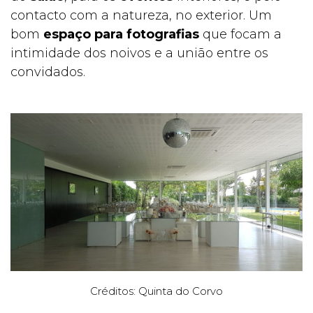
contacto com a natureza, no exterior. Um
bom
espaço para fotografias
que focam a
intimidade dos noivos e a união entre os
convidados.
Créditos: Quinta do Corvo