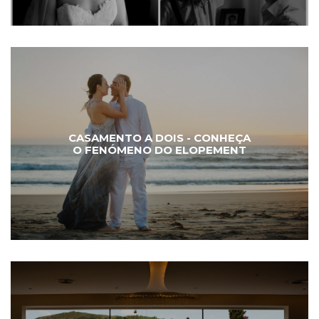
CASAMENTO A DOIS - CONHEÇA
O FENÓMENO DO ELOPEMENT