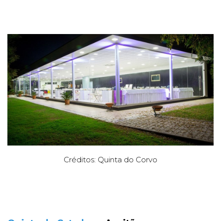
Créditos: Quinta do Corvo