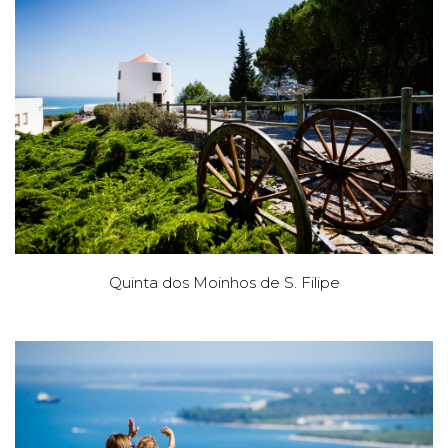
Quinta dos Moinhos de S. Filipe