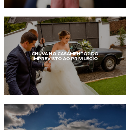
CHUVA NO CASAMENTO? DO
IMPREVISTO AO PRIVILÉGIO