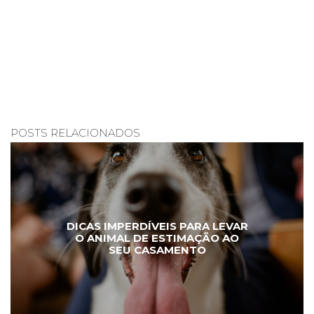
POSTS RELACIONADOS
DICAS IMPERDÍVEIS PARA LEVAR
O ANIMAL DE ESTIMAÇÃO AO
SEU CASAMENTO