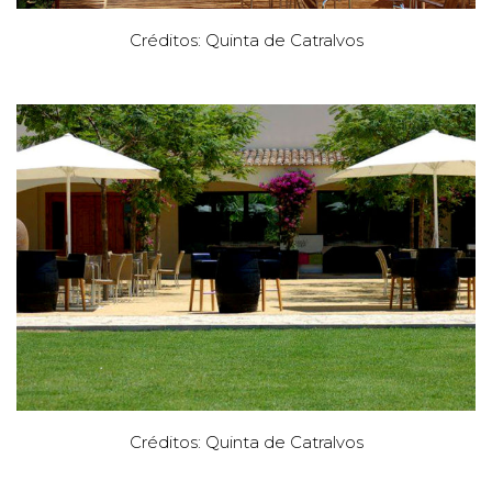
Créditos: Quinta de Catralvos
Créditos: Quinta de Catralvos