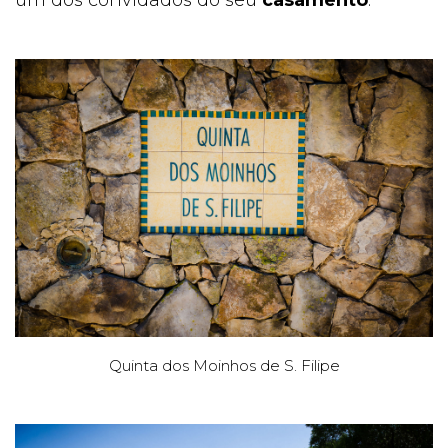
Quinta dos Moinhos de S. Filipe